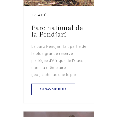
17 AOÛT
Parc national de
la Pendjari
Le parc Pendjari fait partie de
la plus grande réserve
protégée d'Afrique de l'ouest,
dans la même aire
géographique que le parc...
EN SAVOIR PLUS