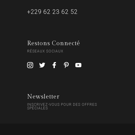
+229 62 23 62 52
Restons Connecté
RÉSEAUX SOCIAUX
Newsletter
INSCRIVEZ-VOUS POUR DES OFFRES
SPÉCIALES