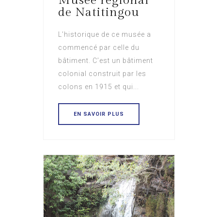
Musée régional
de Natitingou
L’historique de ce musée a
commencé par celle du
bâtiment. C’est un bâtiment
colonial construit par les
colons en 1915 et qui...
EN SAVOIR PLUS