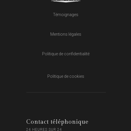
Témoignages
Mentions légales
Politique de confidentialité
Politique de cookies
Contact téléphonique
24 HEURES SUR 24