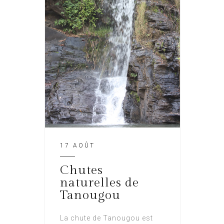
17 AOÛT
Chutes
naturelles de
Tanougou
La chute de Tanougou est