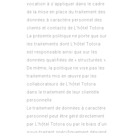
vocation à s’appliquer dans le cadre
de la mise en place du traitement des
données à caractère personnel des
clients et contacts de L’hôtel Totora.
La présente politique ne porte que sur
les traitements dont L’hôtel Totora
est responsable ainsi que sur les
données qualifiées de « structurées ».
De même, la politique ne vise pas les
traitements mis en œuvre par les
collaborateurs de L’hôtel Totora
dans le traitement de leur clientèle
personnelle.
Le traitement de données à caractère
personnel peut être géré directement
par L’hôtel Totora ou par le biais d’un
sous-traitant spécifiquement désigné