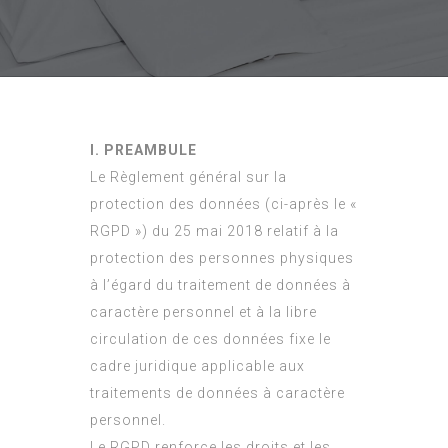
I. PREAMBULE
Le Règlement général sur la
protection des données (ci-après le «
RGPD ») du 25 mai 2018 relatif à la
protection des personnes physiques
à l’égard du traitement de données à
caractère personnel et à la libre
circulation de ces données fixe le
cadre juridique applicable aux
traitements de données à caractère
personnel.
Le RGPD renforce les droits et les