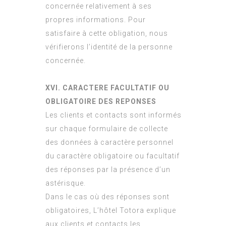
concernée relativement à ses
propres informations. Pour
satisfaire à cette obligation, nous
vérifierons l’identité de la personne
concernée.
XVI. CARACTERE FACULTATIF OU
OBLIGATOIRE DES REPONSES
Les clients et contacts sont informés
sur chaque formulaire de collecte
des données à caractère personnel
du caractère obligatoire ou facultatif
des réponses par la présence d’un
astérisque.
Dans le cas où des réponses sont
obligatoires, L’hôtel Totora explique
aux clients et contacts les