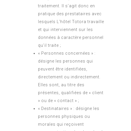
traitement. Il s’agit donc en
pratique des prestataires avec
lesquels L’hôtel Totora travaille
et qui interviennent sur les
données à caractère personnel
qu’il traite ;
« Personnes concernées » :
désigne les personnes qui
peuvent être identifiées,
directement ou indirectement.
Elles sont, au titre des
présentes, qualifiées de « client
» ou de « contact » ;
« Destinataires » : désigne les
personnes physiques ou
morales qui reçoivent