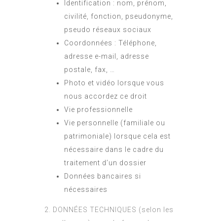
Identification : nom, prénom,
civilité, fonction, pseudonyme,
pseudo réseaux sociaux
Coordonnées : Téléphone,
adresse e-mail, adresse
postale, fax, …
Photo et vidéo lorsque vous
nous accordez ce droit
Vie professionnelle
Vie personnelle (familiale ou
patrimoniale) lorsque cela est
nécessaire dans le cadre du
traitement d’un dossier
Données bancaires si
nécessaires
2. DONNÉES TECHNIQUES (selon les