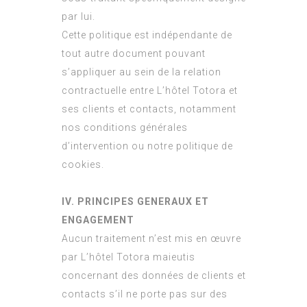
par lui.
Cette politique est indépendante de
tout autre document pouvant
s’appliquer au sein de la relation
contractuelle entre L’hôtel Totora et
ses clients et contacts, notamment
nos conditions générales
d’intervention ou notre politique de
cookies.
IV. PRINCIPES GENERAUX ET
ENGAGEMENT
Aucun traitement n’est mis en œuvre
par L’hôtel Totora maieutis
concernant des données de clients et
contacts s’il ne porte pas sur des