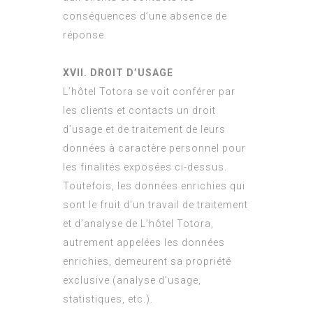
conséquences d’une absence de
réponse.
XVII. DROIT D’USAGE
L’hôtel Totora se voit conférer par
les clients et contacts un droit
d’usage et de traitement de leurs
données à caractère personnel pour
les finalités exposées ci-dessus.
Toutefois, les données enrichies qui
sont le fruit d’un travail de traitement
et d’analyse de L’hôtel Totora,
autrement appelées les données
enrichies, demeurent sa propriété
exclusive (analyse d’usage,
statistiques, etc.).