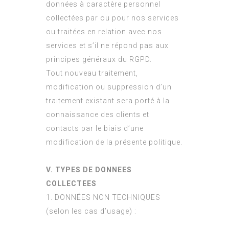
données à caractère personnel
collectées par ou pour nos services
ou traitées en relation avec nos
services et s’il ne répond pas aux
principes généraux du RGPD.
Tout nouveau traitement,
modification ou suppression d’un
traitement existant sera porté à la
connaissance des clients et
contacts par le biais d’une
modification de la présente politique.
V. TYPES DE DONNEES
COLLECTEES
1. DONNÉES NON TECHNIQUES
(selon les cas d’usage) :