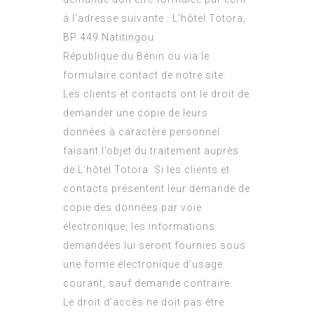
à l’adresse suivante : L’hôtel Totora,
BP 449 Natitingou
République du Bénin ou via le
formulaire contact de notre site.
Les clients et contacts ont le droit de
demander une copie de leurs
données à caractère personnel
faisant l’objet du traitement auprès
de L’hôtel Totora. Si les clients et
contacts présentent leur demande de
copie des données par voie
électronique, les informations
demandées lui seront fournies sous
une forme électronique d’usage
courant, sauf demande contraire.
Le droit d’accès ne doit pas être