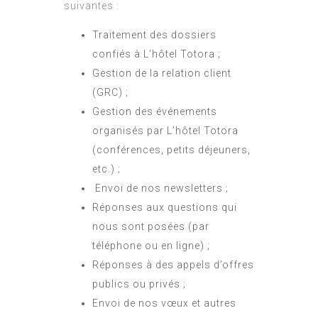
suivantes :
Traitement des dossiers
confiés à L’hôtel Totora ;
Gestion de la relation client
(GRC) ;
Gestion des événements
organisés par L’hôtel Totora
(conférences, petits déjeuners,
etc.) ;
Envoi de nos newsletters ;
Réponses aux questions qui
nous sont posées (par
téléphone ou en ligne) ;
Réponses à des appels d’offres
publics ou privés ;
Envoi de nos vœux et autres