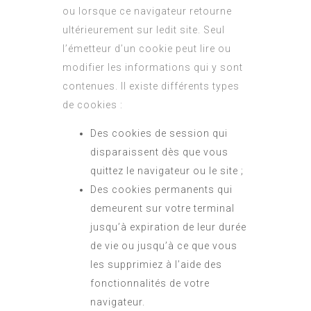
ou lorsque ce navigateur retourne
ultérieurement sur ledit site. Seul
l’émetteur d’un cookie peut lire ou
modifier les informations qui y sont
contenues. Il existe différents types
de cookies :
Des cookies de session qui
disparaissent dès que vous
quittez le navigateur ou le site ;
Des cookies permanents qui
demeurent sur votre terminal
jusqu’à expiration de leur durée
de vie ou jusqu’à ce que vous
les supprimiez à l’aide des
fonctionnalités de votre
navigateur.