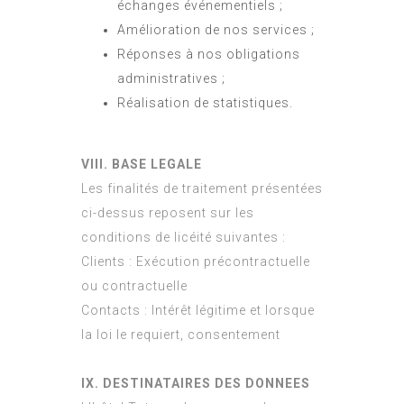
échanges événementiels ;
Amélioration de nos services ;
Réponses à nos obligations
administratives ;
Réalisation de statistiques.
VIII. BASE LEGALE
Les finalités de traitement présentées
ci-dessus reposent sur les
conditions de licéité suivantes :
Clients : Exécution précontractuelle
ou contractuelle
Contacts : Intérêt légitime et lorsque
la loi le requiert, consentement
IX. DESTINATAIRES DES DONNEES