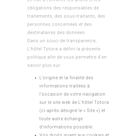
obligations des responsables de
traitements, des sous-traitants, des
personnes concernées et des
destinataires des données.
Dans un souci de transparence,
L’hôtel Totora a défini la présente
politique afin de vous permettre d’en
savoir plus sur :
L’origine et la finalité des
informations traitées à
l’occasion de votre navigation
sur le site web de L’hôtel Totora
(ci-après désigné le « Site ») et
toute autre échange
d’informations possible.
Vos droits quant aux cookies et