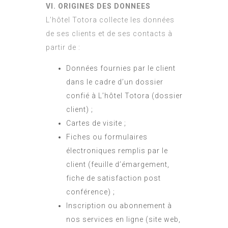
VI. ORIGINES DES DONNEES
L’hôtel Totora collecte les données
de ses clients et de ses contacts à
partir de :
Données fournies par le client
dans le cadre d’un dossier
confié à L’hôtel Totora (dossier
client) ;
Cartes de visite ;
Fiches ou formulaires
électroniques remplis par le
client (feuille d’émargement,
fiche de satisfaction post
conférence) ;
Inscription ou abonnement à
nos services en ligne (site web,