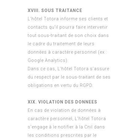
XVIII. SOUS TRAITANCE
L’hôtel Totora informe ses clients et
contacts qu’il pourra faire intervenir
tout sous-traitant de son choix dans
le cadre du traitement de leurs
données à caractère personnel (ex :
Google Analytics).
Dans ce cas, L’hôtel Totora s’assure
du respect par le sous-traitant de ses
obligations en vertu du RGPD.
XIX. VIOLATION DES DONNEES
En cas de violation de données à
caractère personnel, L’hôtel Totora
s’engage à le notifier à la Cnil dans
les conditions prescrites par le