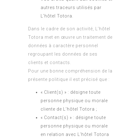
autres traceurs utilisés par
L’hôtel Totora.
Dans le cadre de son activité, L’hôtel
Totora met en œuvre un traitement de
données à caractère personnel
regroupant les données de ses
clients et contacts.
Pour une bonne compréhension de la
présente politique il est précisé que :
« Client(s) » : désigne toute
personne physique ou morale
cliente de L’hôtel Totora ;
« Contact(s) » : désigne toute
personne physique ou morale
en relation avec L’hôtel Totora