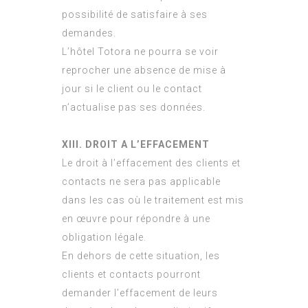
possibilité de satisfaire à ses
demandes.
L’hôtel Totora ne pourra se voir
reprocher une absence de mise à
jour si le client ou le contact
n’actualise pas ses données.
XIII. DROIT A L’EFFACEMENT
Le droit à l’effacement des clients et
contacts ne sera pas applicable
dans les cas où le traitement est mis
en œuvre pour répondre à une
obligation légale.
En dehors de cette situation, les
clients et contacts pourront
demander l’effacement de leurs