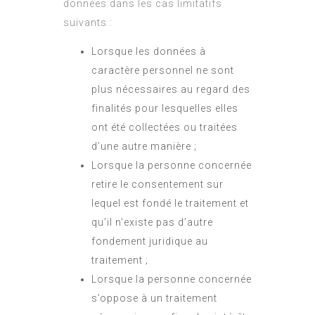
données dans les cas limitatifs
suivants :
Lorsque les données à
caractère personnel ne sont
plus nécessaires au regard des
finalités pour lesquelles elles
ont été collectées ou traitées
d’une autre manière ;
Lorsque la personne concernée
retire le consentement sur
lequel est fondé le traitement et
qu’il n’existe pas d’autre
fondement juridique au
traitement ;
Lorsque la personne concernée
s’oppose à un traitement