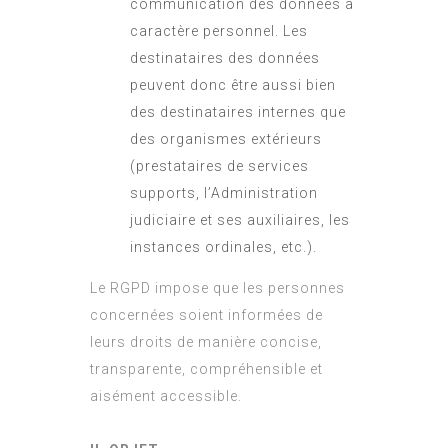
communication des données à
caractère personnel. Les
destinataires des données
peuvent donc être aussi bien
des destinataires internes que
des organismes extérieurs
(prestataires de services
supports, l’Administration
judiciaire et ses auxiliaires, les
instances ordinales, etc.).
Le RGPD impose que les personnes
concernées soient informées de
leurs droits de manière concise,
transparente, compréhensible et
aisément accessible.