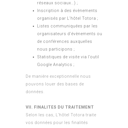
réseaux sociaux…) ;
Inscription à des évènements
organisés par L’hôtel Totora ;
Listes communiquées par les
organisateurs d’évènements ou
de conférences auxquelles
nous participons ;
Statistiques de visite via l’outil
Google Analytics ;
De manière exceptionnelle nous
pouvons louer des bases de
données.
VII. FINALITES DU TRAITEMENT
Selon les cas, L’hôtel Totora traite
vos données pour les finalités