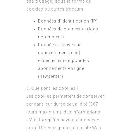
cas d’usage) sous la forme de
cookies ou autres traceurs.
Données d’identification (IP)
Données de connexion (logs
notamment)
Données relatives au
consentement (clic)
essentiellement pour les
abonnements en ligne
(newsletter)
3. Que sont les cookies ?
Les cookies permettent de conserver,
pendant leur durée de validité (367
jours maximum), des informations
d’état lorsqu’un navigateur accède
aux différentes pages d’un site Web