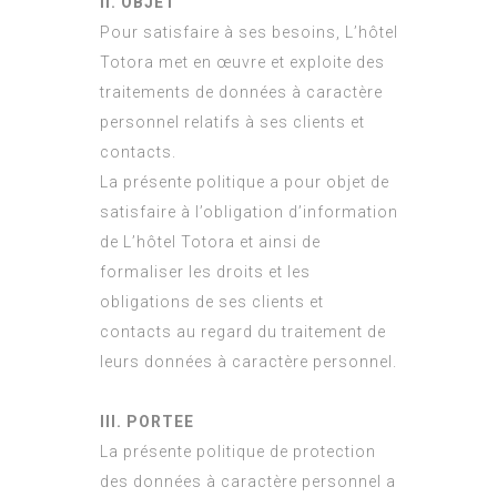
II. OBJET
Pour satisfaire à ses besoins, L’hôtel
Totora met en œuvre et exploite des
traitements de données à caractère
personnel relatifs à ses clients et
contacts.
La présente politique a pour objet de
satisfaire à l’obligation d’information
de L’hôtel Totora et ainsi de
formaliser les droits et les
obligations de ses clients et
contacts au regard du traitement de
leurs données à caractère personnel.
III. PORTEE
La présente politique de protection
des données à caractère personnel a