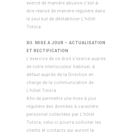
exercé de manière abusive c’est-à-
dire réalisé de manière régulière dans
le seul but de déstabiliser L’hôtel
Totora.
XII. MISE A JOUR – ACTUALISATION
ET RECTIFICATION
L’exercice de ce droit s’exerce auprès
de votre interlocuteur habituel, à
défaut auprès de la Direction en
charge de la communication de
L’hôtel Totora.
Afin de permettre une mise à jour
régulière des données à caractère
personnel collectées par L’hôtel
Totora, celui-ci pourra solliciter les
clients et contacts qui auront la