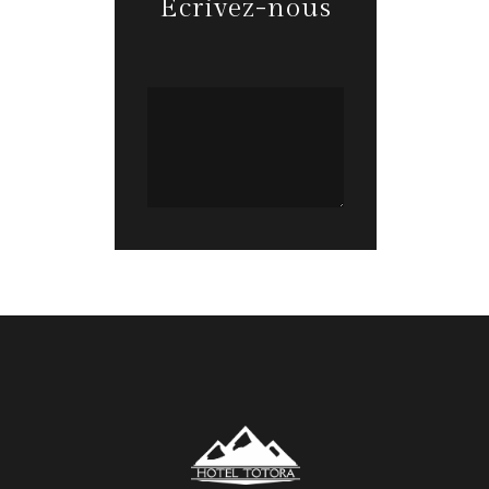
Écrivez-nous