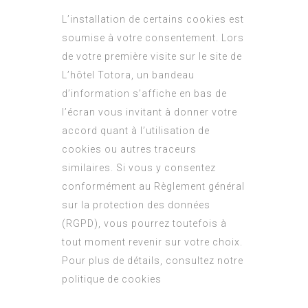
L’installation de certains cookies est
soumise à votre consentement. Lors
de votre première visite sur le site de
L’hôtel Totora, un bandeau
d’information s’affiche en bas de
l’écran vous invitant à donner votre
accord quant à l’utilisation de
cookies ou autres traceurs
similaires. Si vous y consentez
conformément au Règlement général
sur la protection des données
(RGPD), vous pourrez toutefois à
tout moment revenir sur votre choix.
Pour plus de détails, consultez notre
politique de cookies