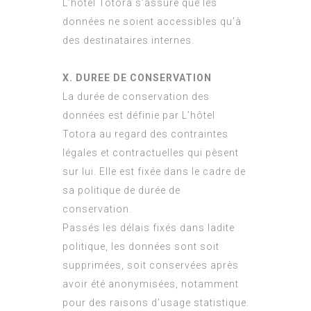
L’hôtel Totora s’assure que les
données ne soient accessibles qu’à
des destinataires internes.
X. DUREE DE CONSERVATION
La durée de conservation des
données est définie par L’hôtel
Totora au regard des contraintes
légales et contractuelles qui pèsent
sur lui. Elle est fixée dans le cadre de
sa politique de durée de
conservation.
Passés les délais fixés dans ladite
politique, les données sont soit
supprimées, soit conservées après
avoir été anonymisées, notamment
pour des raisons d’usage statistique.