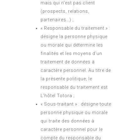
mais qui n’est pas client
(prospects, relations,
partenaires…) ;
« Responsable du traitement » :
désigne la personne physique
ou morale qui détermine les
finalités et les moyens d’un
traitement de données à
caractère personnel. Au titre de
la présente politique, le
responsable du traitement est
L’hôtel Totora ;
« Sous-traitant » : désigne toute
personne physique ou morale
qui traite des données à
caractère personnel pour le
compte du responsable du