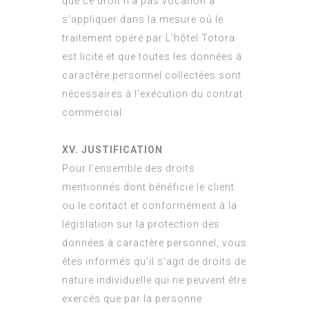
que ce droit n’a pas vocation à
s’appliquer dans la mesure où le
traitement opéré par L’hôtel Totora
est licite et que toutes les données à
caractère personnel collectées sont
nécessaires à l’exécution du contrat
commercial.
XV. JUSTIFICATION
Pour l’ensemble des droits
mentionnés dont bénéficie le client
ou le contact et conformément à la
législation sur la protection des
données à caractère personnel, vous
êtes informés qu’il s’agit de droits de
nature individuelle qui ne peuvent être
exercés que par la personne