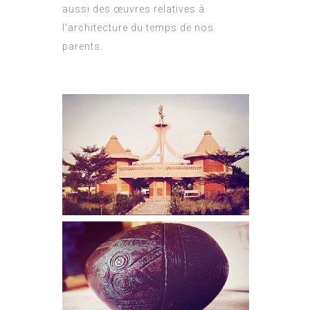
aussi des œuvres relatives à
l’architecture du temps de nos
parents.