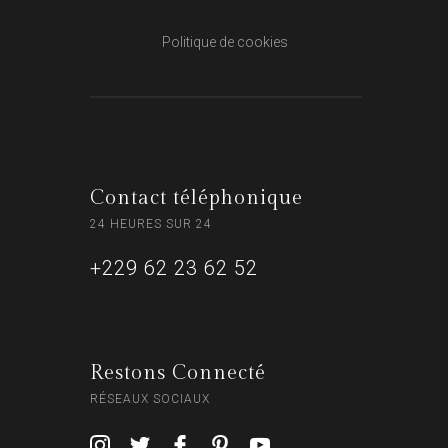
Politique de cookies
Contact téléphonique
24 HEURES SUR 24
+229 62 23 62 52
Restons Connecté
RÉSEAUX SOCIAUX