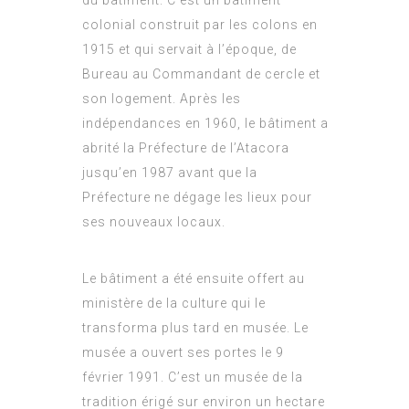
colonial construit par les colons en
1915 et qui servait à l’époque, de
Bureau au Commandant de cercle et
son logement. Après les
indépendances en 1960, le bâtiment a
abrité la Préfecture de l’Atacora
jusqu’en 1987 avant que la
Préfecture ne dégage les lieux pour
ses nouveaux locaux.
Le bâtiment a été ensuite offert au
ministère de la culture qui le
transforma plus tard en musée. Le
musée a ouvert ses portes le 9
février 1991. C’est un musée de la
tradition érigé sur environ un hectare