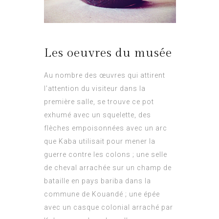
Les oeuvres du musée
Au nombre des œuvres qui attirent
l’attention du visiteur dans la
première salle, se trouve ce pot
exhumé avec un squelette, des
flèches empoisonnées avec un arc
que Kaba utilisait pour mener la
guerre contre les colons ; une selle
de cheval arrachée sur un champ de
bataille en pays bariba dans la
commune de Kouandé ; une épée
avec un casque colonial arraché par