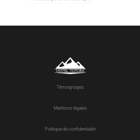
Témoignages
Mentions légales
Politique de confidentialité