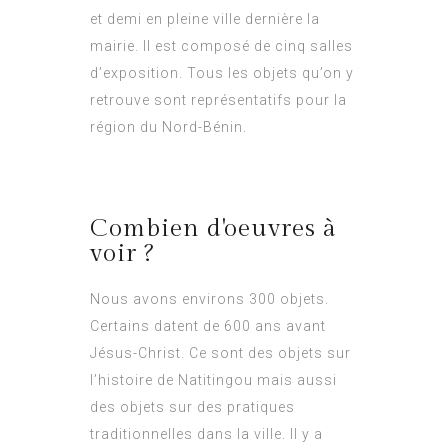
et demi en pleine ville dernière la
mairie. Il est composé de cinq salles
d’exposition. Tous les objets qu’on y
retrouve sont représentatifs pour la
région du Nord-Bénin.
Combien d'oeuvres à
voir ?
Nous avons environs 300 objets.
Certains datent de 600 ans avant
Jésus-Christ. Ce sont des objets sur
l’histoire de Natitingou mais aussi
des objets sur des pratiques
traditionnelles dans la ville. Il y a