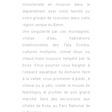
ministérielle en mission dans le
département, avec votre famille ou
votre groupe de touristes dans cette
région unique du Bénin.
Une singularité par ces montagnes,
chûtes d’eau, habitations
traditionnelles des Tata Somba,
cultures multiples, climat doux ou
chaud mais toujours tempéré par la
brise. Vous pourrez vous baigner à
l’espace aquatique du domaine face
à la vallée, vous promener à pieds, à
cheval ou à vélo, visiter le musée de
Natitingou et profiter de son grand
marché, faire des excursions aux
chûtes de Kota, au Parc National de