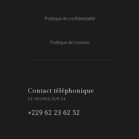
Politique de confidentialité
Politique de cookies
Contact téléphonique
24 HEURES SUR 24
+229 62 23 62 52