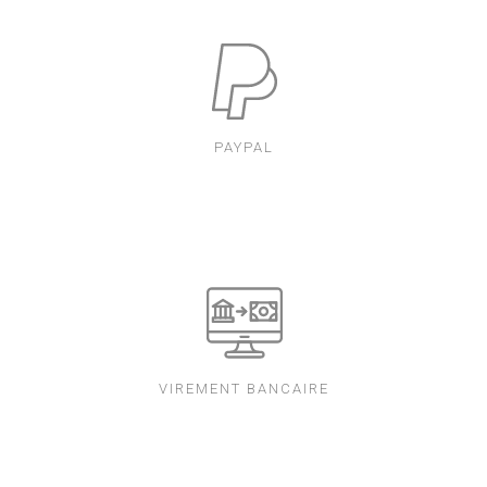
PAYPAL
VIREMENT BANCAIRE