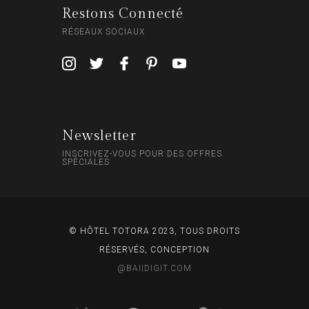
Restons Connecté
RÉSEAUX SOCIAUX
Newsletter
INSCRIVEZ-VOUS POUR DES OFFRES
SPÉCIALES
© HÔTEL TOTORA 2023, TOUS DROITS
RÉSERVÉS, CONCEPTION
@BAIIDIGIT.COM