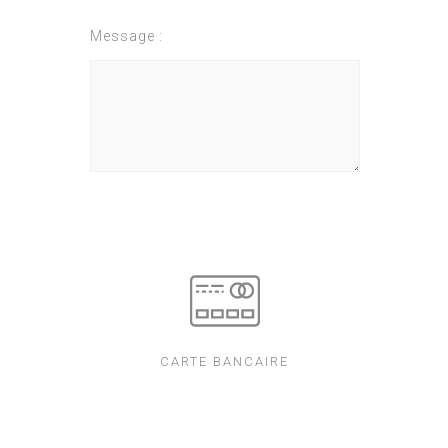
Message :
CARTE BANCAIRE