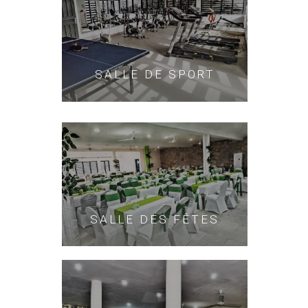
SALLE DE SPORT
SALLE DES FÊTES