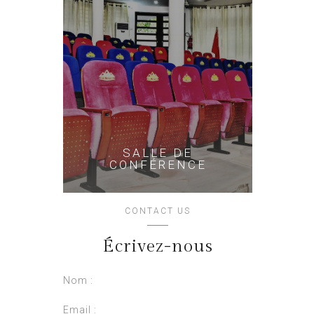
SALLE DE
CONFÉRENCE
CONTACT US
Écrivez-nous
Nom :
Email :