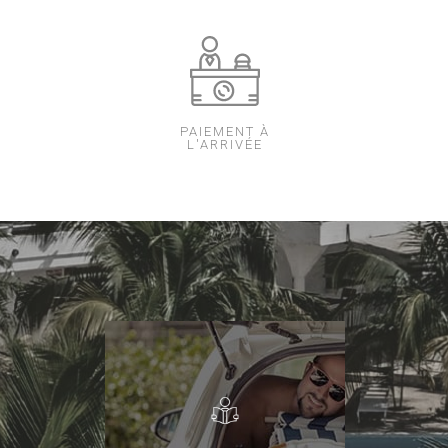
PAIEMENT À
L'ARRIVÉE