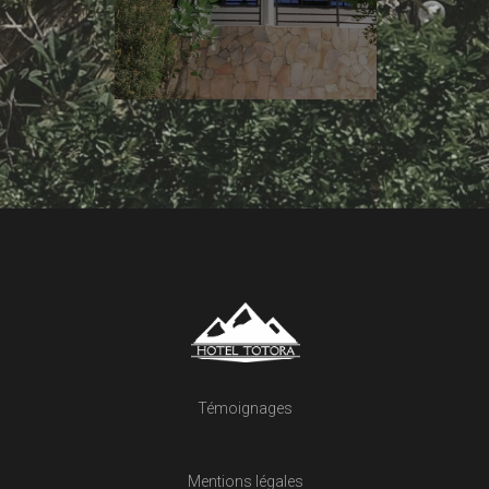
Témoignages
Mentions légales