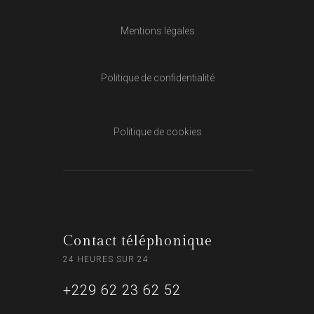
Mentions légales
Politique de confidentialité
Politique de cookies
Contact téléphonique
24 HEURES SUR 24
+229 62 23 62 52