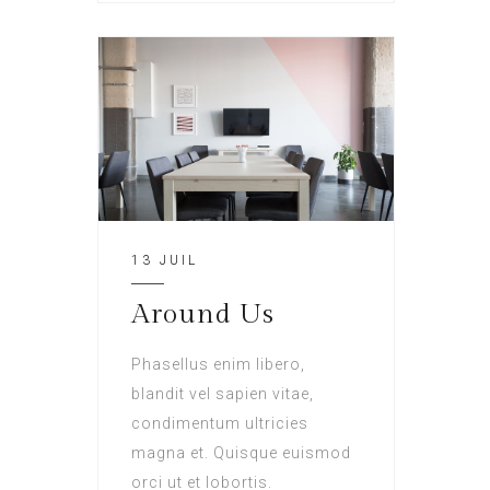
13 JUIL
Around Us
Phasellus enim libero,
blandit vel sapien vitae,
condimentum ultricies
magna et. Quisque euismod
orci ut et lobortis.