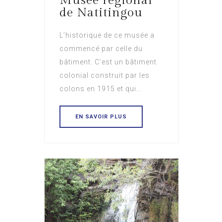
Musée régional
de Natitingou
L’historique de ce musée a
commencé par celle du
bâtiment. C’est un bâtiment
colonial construit par les
colons en 1915 et qui...
EN SAVOIR PLUS