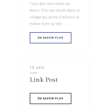
l’une des merveilles du
Bénin. Elle est située dans le
village qui porte d’ailleurs le
même nom qu’elle...
EN SAVOIR PLUS
13 JUIL
Link Post
EN SAVOIR PLUS