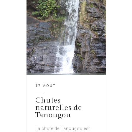
17 AOÛT
Chutes
naturelles de
Tanougou
La chute de Tanougou est