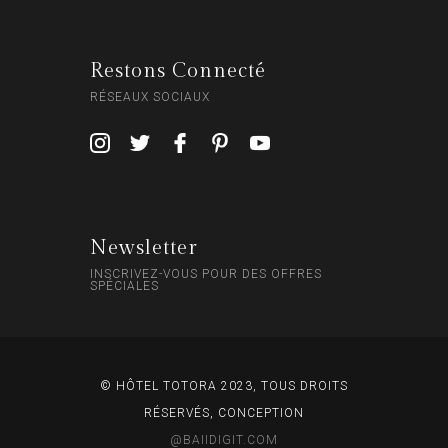
Restons Connecté
RÉSEAUX SOCIAUX
Newsletter
INSCRIVEZ-VOUS POUR DES OFFRES
SPÉCIALES
© HÔTEL TOTORA 2023, TOUS DROITS
RÉSERVÉS, CONCEPTION
@BAIIDIGIT.COM