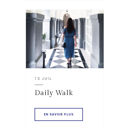
13 JUIL
Daily Walk
EN SAVOIR PLUS