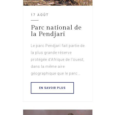
17 AOÛT
Parc national de
la Pendjari
Le parc Pendjari fait partie de
la plus grande réserve
protégée d'Afrique de l'ouest,
dans la même aire
géographique que le parc...
EN SAVOIR PLUS