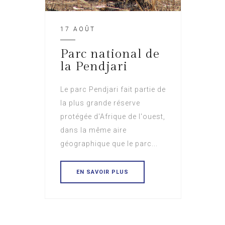
17 AOÛT
Parc national de
la Pendjari
Le parc Pendjari fait partie de
la plus grande réserve
protégée d'Afrique de l'ouest,
dans la même aire
géographique que le parc...
EN SAVOIR PLUS