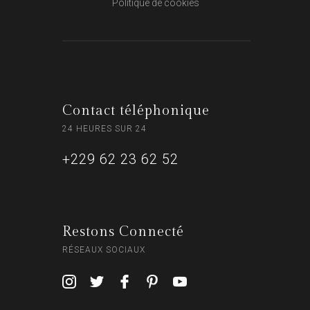
Politique de cookies
Contact téléphonique
24 HEURES SUR 24
+229 62 23 62 52
Restons Connecté
RÉSEAUX SOCIAUX