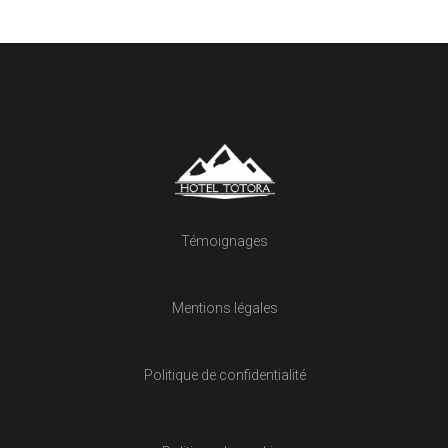
Témoignages
Mentions légales
Politique de confidentialité