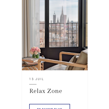
13 JUIL
Relax Zone