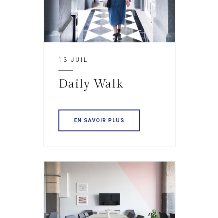
13 JUIL
Daily Walk
EN SAVOIR PLUS