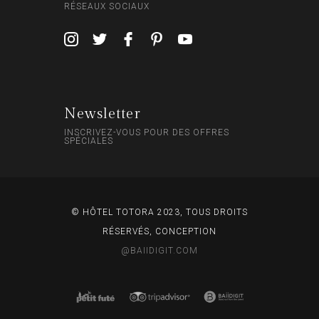
RÉSEAUX SOCIAUX
Newsletter
INSCRIVEZ-VOUS POUR DES OFFRES
SPÉCIALES
© HÔTEL TOTORA 2023, TOUS DROITS
RÉSERVÉS, CONCEPTION
@BAIIDIGIT.COM