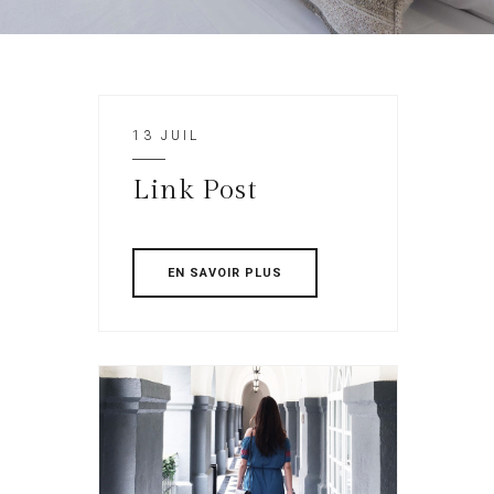
13 JUIL
Link Post
EN SAVOIR PLUS