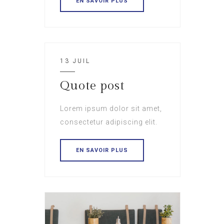
EN SAVOIR PLUS
13 JUIL
Quote post
Lorem ipsum dolor sit amet,
consectetur adipiscing elit.
EN SAVOIR PLUS