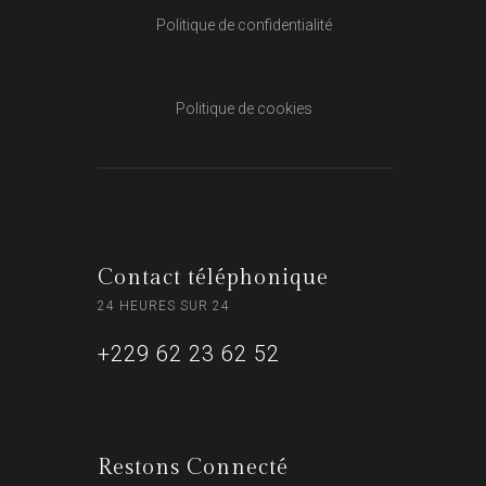
Politique de confidentialité
Politique de cookies
Contact téléphonique
24 HEURES SUR 24
+229 62 23 62 52
Restons Connecté