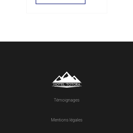
Témoignages
Mentions légales