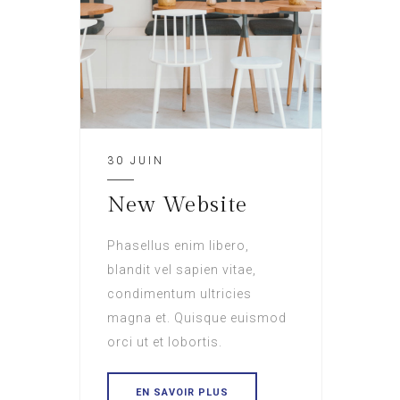
30 JUIN
New Website
Phasellus enim libero,
blandit vel sapien vitae,
condimentum ultricies
magna et. Quisque euismod
orci ut et lobortis.
EN SAVOIR PLUS