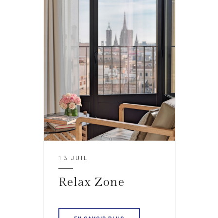
13 JUIL
Relax Zone