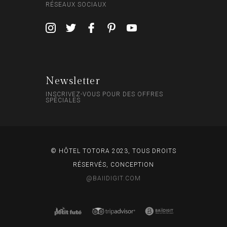
RÉSEAUX SOCIAUX
Newsletter
INSCRIVEZ-VOUS POUR DES OFFRES
SPÉCIALES
© HÔTEL TOTORA 2023, TOUS DROITS
RÉSERVÉS, CONCEPTION
@BAIIDIGIT.COM