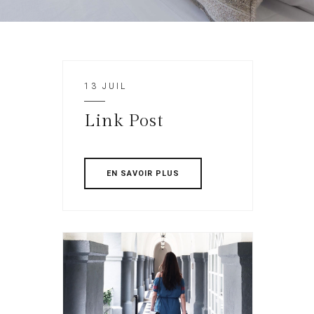
13 JUIL
Link Post
EN SAVOIR PLUS