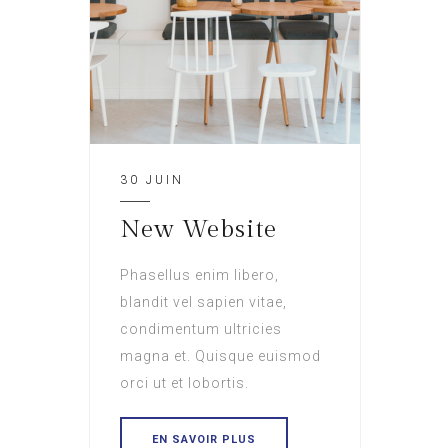
30 JUIN
New Website
Phasellus enim libero,
blandit vel sapien vitae,
condimentum ultricies
magna et. Quisque euismod
orci ut et lobortis.
EN SAVOIR PLUS