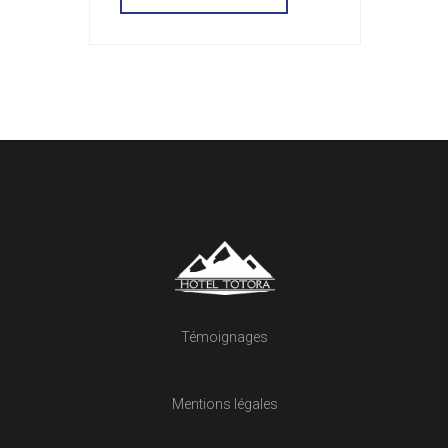
Témoignages
Mentions légales