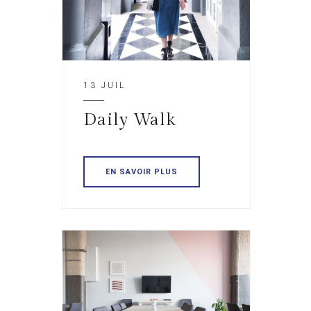
13 JUIL
Daily Walk
EN SAVOIR PLUS