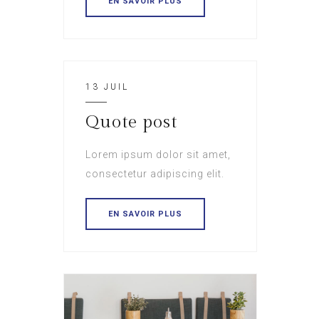
EN SAVOIR PLUS
13 JUIL
Quote post
Lorem ipsum dolor sit amet,
consectetur adipiscing elit.
EN SAVOIR PLUS