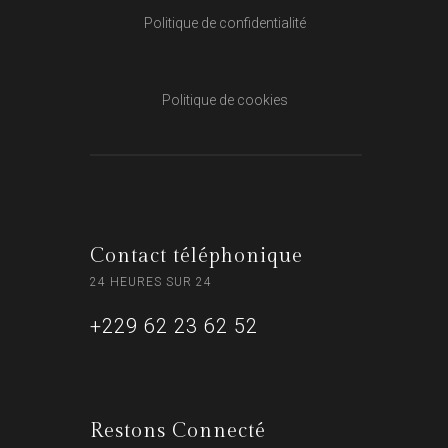
Politique de confidentialité
Politique de cookies
Contact téléphonique
24 HEURES SUR 24
+229 62 23 62 52
Restons Connecté