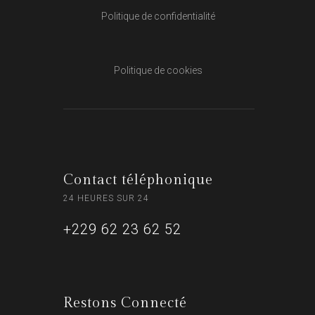
Politique de confidentialité
Politique de cookies
Contact téléphonique
24 HEURES SUR 24
+229 62 23 62 52
Restons Connecté