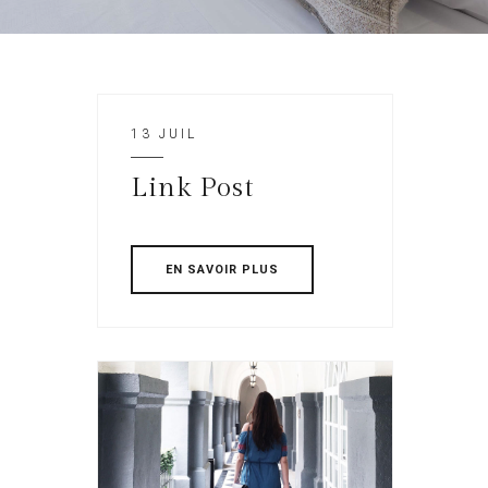
13 JUIL
Link Post
EN SAVOIR PLUS