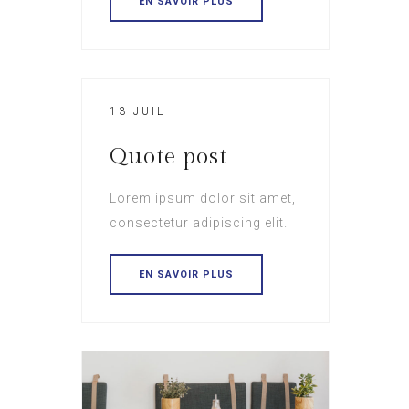
EN SAVOIR PLUS
13 JUIL
Quote post
Lorem ipsum dolor sit amet,
consectetur adipiscing elit.
EN SAVOIR PLUS