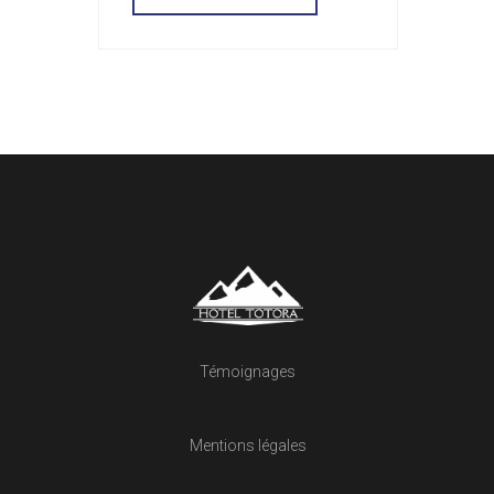
Témoignages
Mentions légales