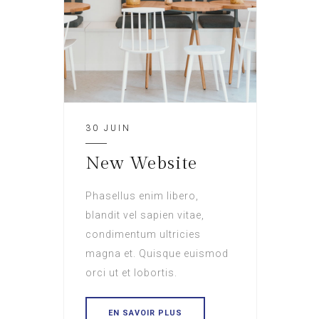
30 JUIN
New Website
Phasellus enim libero,
blandit vel sapien vitae,
condimentum ultricies
magna et. Quisque euismod
orci ut et lobortis.
EN SAVOIR PLUS