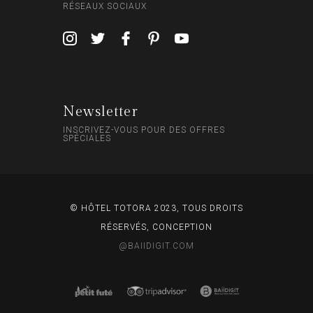
RÉSEAUX SOCIAUX
Newsletter
INSCRIVEZ-VOUS POUR DES OFFRES
SPÉCIALES
© HÔTEL TOTORA 2023, TOUS DROITS
RÉSERVÉS, CONCEPTION
@BAIIDIGIT.COM