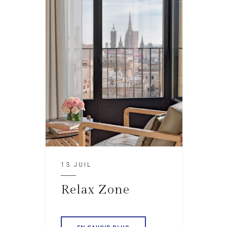
13 JUIL
Relax Zone