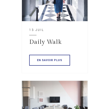
13 JUIL
Daily Walk
EN SAVOIR PLUS