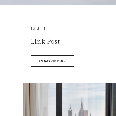
13 JUIL
Link Post
EN SAVOIR PLUS