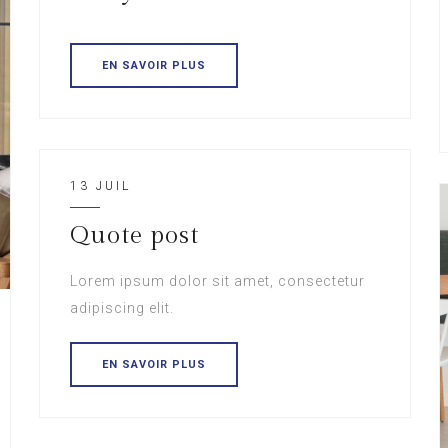
EN SAVOIR PLUS
13 JUIL
Quote post
Lorem ipsum dolor sit amet, consectetur
adipiscing elit.
EN SAVOIR PLUS