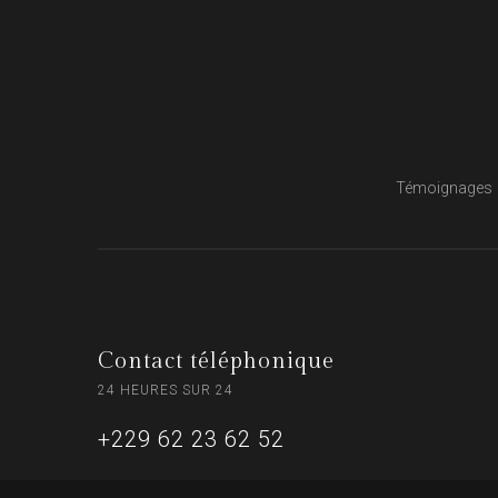
Témoignages
Contact téléphonique
24 HEURES SUR 24
+229 62 23 62 52