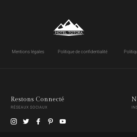
Mentions légales
Politique de confidentialité
Politi
Restons Connecté
N
RÉSEAUX SOCIAUX
IN