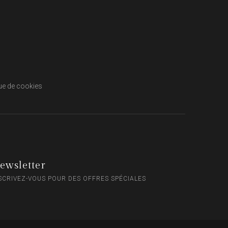
que de cookies
ewsletter
SCRIVEZ-VOUS POUR DES OFFRES SPÉCIALES