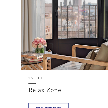
13 JUIL
Relax Zone