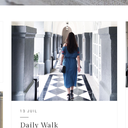
13 JUIL
Daily Walk