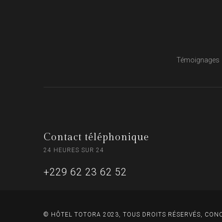
Témoignages
Contact téléphonique
24 HEURES SUR 24
+229 62 23 62 52
© HÔTEL TOTORA 2023, TOUS DROITS RÉSERVÉS, CO