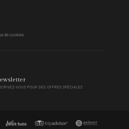
que de cookies
ewsletter
SCRIVEZ-VOUS POUR DES OFFRES SPÉCIALES