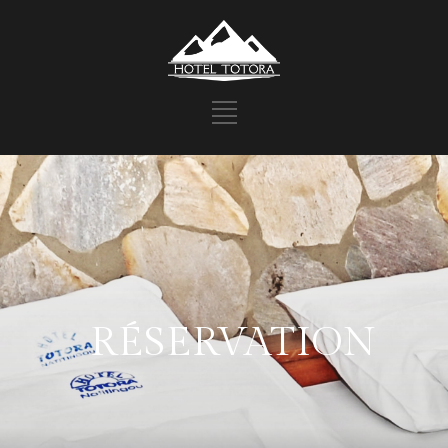
RÉSERVATION