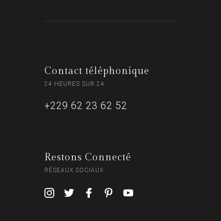
Contact téléphonique
24 HEURES SUR 24
+229 62 23 62 52
Restons Connecté
RÉSEAUX SOCIAUX