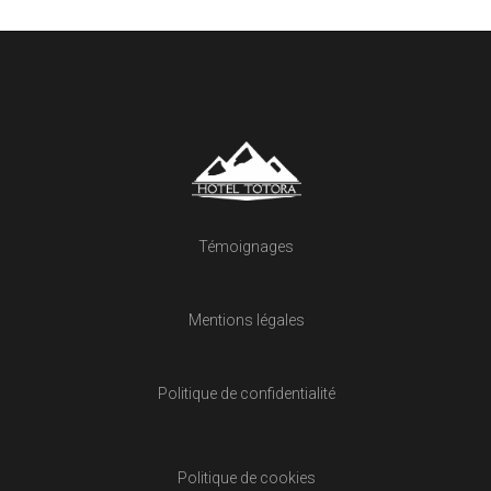
Témoignages
Mentions légales
Politique de confidentialité
Politique de cookies